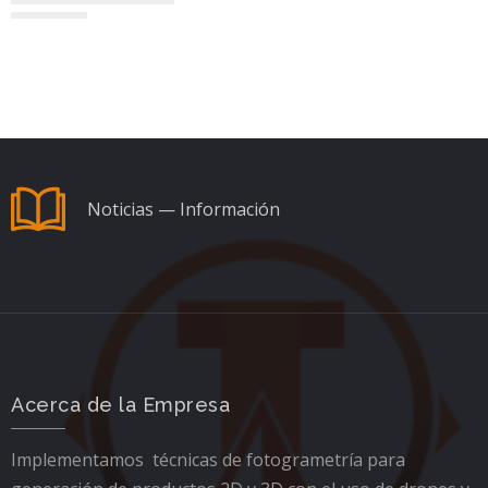
Noticias — Información
Acerca de la Empresa
Implementamos técnicas de fotogrametría para