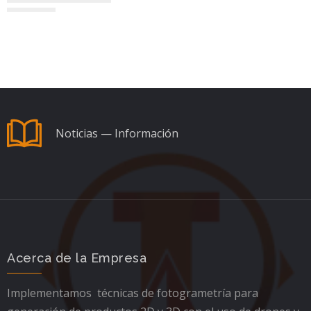
Noticias — Información
Acerca de la Empresa
Implementamos técnicas de fotogrametría para