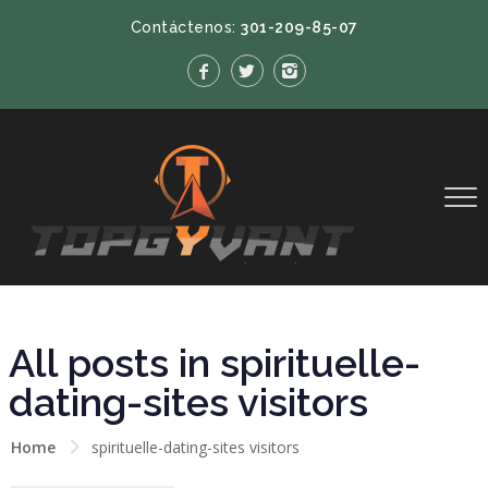
Contáctenos:
301-209-85-07
All posts in spirituelle-
dating-sites visitors
Home
spirituelle-dating-sites visitors