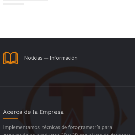
Noticias — Información
Acerca de la Empresa
Implementamos técnicas de fotogrametría para