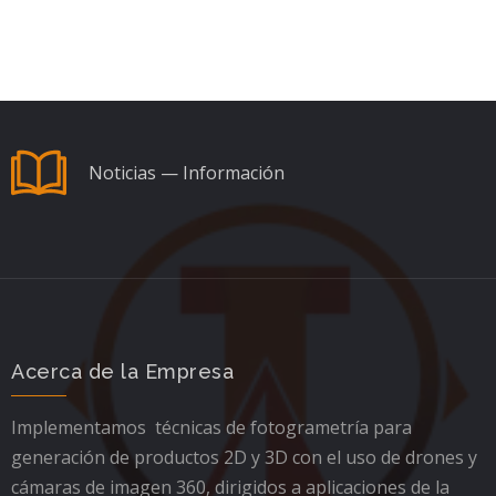
Noticias — Información
Acerca de la Empresa
Implementamos técnicas de fotogrametría para
generación de productos 2D y 3D con el uso de drones y
cámaras de imagen 360, dirigidos a aplicaciones de la