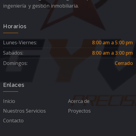
ingeniería y gestión inmobiliaria.
Horarios
Lunes-Viernes:
8:00 am a 5:00 pm
Sabados:
8:00 am a 3:00 pm
Domingos:
Cerrado
Enlaces
Inicio
Acerca de
Nuestros Servicios
Proyectos
Contacto