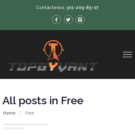
Contáctenos:
301-209-85-07
All posts in Free
Home
Free