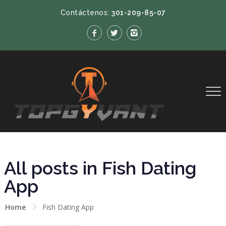
Contáctenos:
301-209-85-07
All posts in Fish Dating
App
Home
Fish Dating App