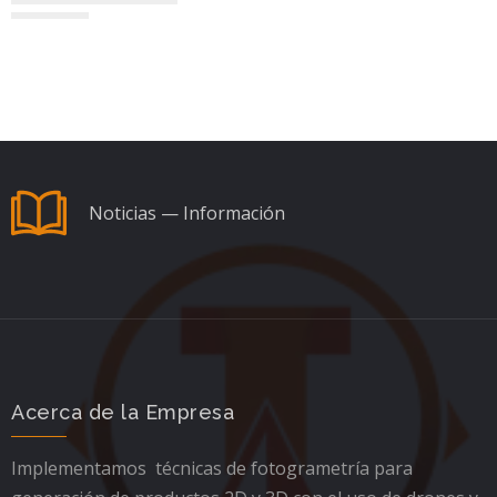
Noticias — Información
Acerca de la Empresa
Implementamos técnicas de fotogrametría para