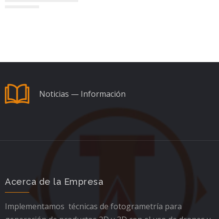
Noticias — Información
Acerca de la Empresa
Implementamos técnicas de fotogrametría para