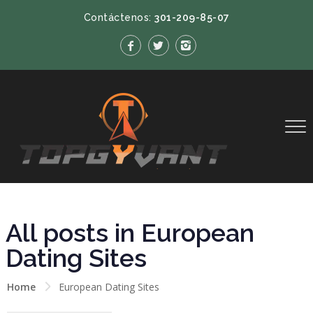
Contáctenos:
301-209-85-07
All posts in European
Dating Sites
Home
European Dating Sites