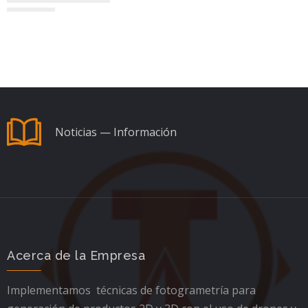
Noticias — Información
Acerca de la Empresa
Implementamos técnicas de fotogrametría para