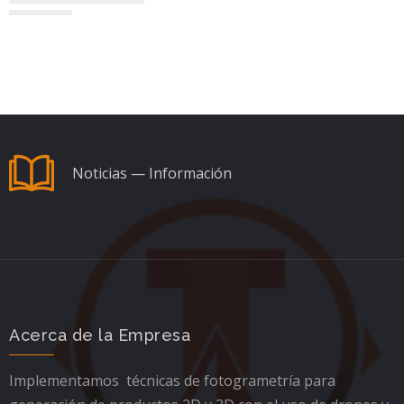
Noticias — Información
Acerca de la Empresa
Implementamos técnicas de fotogrametría para