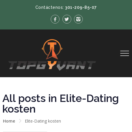
Contáctenos:
301-209-85-07
All posts in Elite-Dating
kosten
Home
Elite-Dating kosten