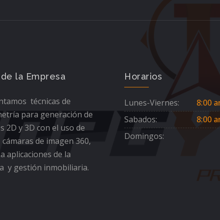
 de la Empresa
Horarios
tamos técnicas de
Lunes-Viernes:
8:00 a
etría para generación de
Sabados:
8:00 a
s 2D y 3D con el uso de
Domingos:
 cámaras de imagen 360,
 a aplicaciones de la
a y gestión inmobiliaria.