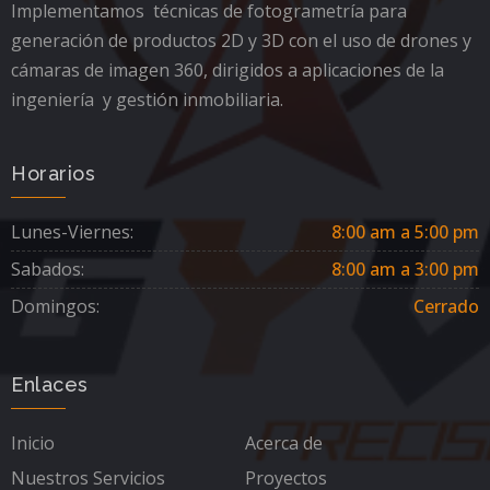
Implementamos técnicas de fotogrametría para
generación de productos 2D y 3D con el uso de drones y
cámaras de imagen 360, dirigidos a aplicaciones de la
ingeniería y gestión inmobiliaria.
Horarios
Lunes-Viernes:
8:00 am a 5:00 pm
Sabados:
8:00 am a 3:00 pm
Domingos:
Cerrado
Enlaces
Inicio
Acerca de
Nuestros Servicios
Proyectos