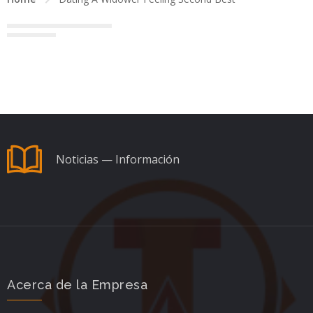
Noticias — Información
Acerca de la Empresa