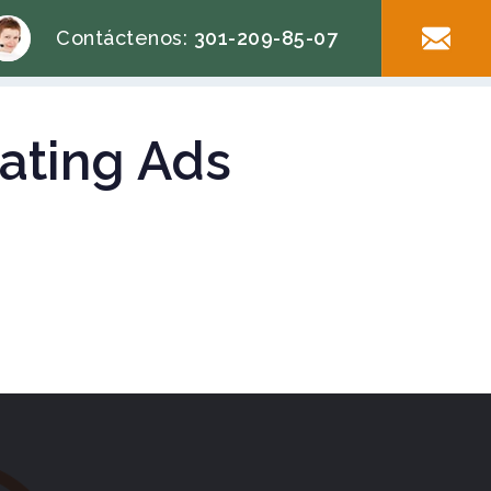
Contáctenos:
301-209-85-07
Dating Ads