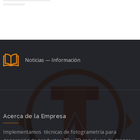
Noticias — Información
Acerca de la Empresa
Implementamos técnicas de fotogrametría para