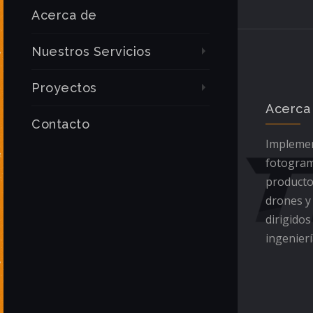
Acerca de
Nuestros Servicios
Proyectos
Acerca
Contacto
Implemen
fotogram
producto
drones y
dirigidos
ingenierí